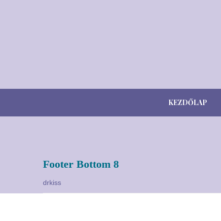
KEZDŐLAP
Footer Bottom 8
drkiss