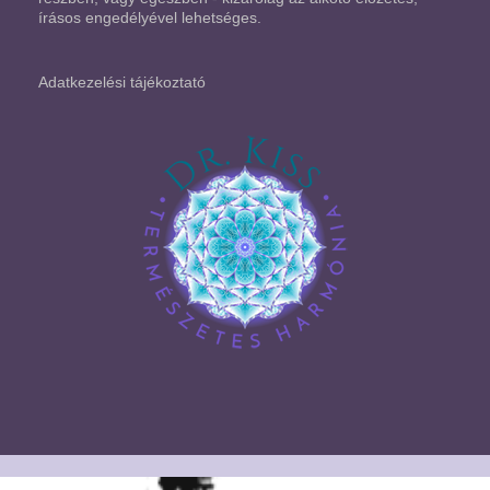
írásos engedélyével lehetséges.
Adatkezelési tájékoztató