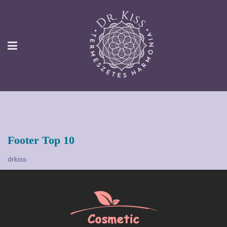
Footer Top 10
drkiss