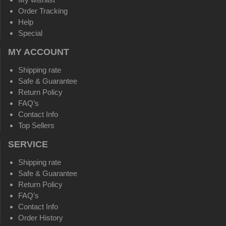
Order Tracking
Help
Special
MY ACCOUNT
Shipping rate
Safe & Guarantee
Return Policy
FAQ’s
Contact Info
Top Sellers
SERVICE
Shipping rate
Safe & Guarantee
Return Policy
FAQ’s
Contact Info
Order History