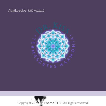
Adatkezelési tájékoztató
ThemeFTC.
Copyright 2021 by
All rights reserved.